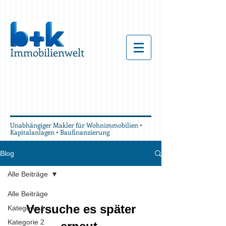
Immobilienwelt
Unabhängiger Makler für Wohnimmobilien •
Kapitalanlagen • Baufinanzierung
Blog
Alle Beiträge
Alle Beiträge
Versuche es später
Kategorie 1
Kategorie 2