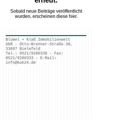
erneut.
Sobald neue Beiträge veröffentlicht
wurden, erscheinen diese hier.
Blümel + Klaß Immobilienwelt
GbR - Otto-Brenner-Straße 38,
33607 Bielefeld
Tel.: 0521/9280336 - Fax:
0521/9280333 - E-Mail:
info@buk24.de